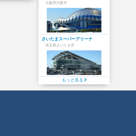
大阪府大阪市
さいたまスーパーアリーナ
埼玉県さいたま市
もっと見る