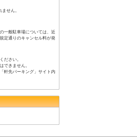
されません。
の一般駐車場については、近
規定通りのキャンセル料が発
ください。
はできません。
「軒先パーキング」サイト内