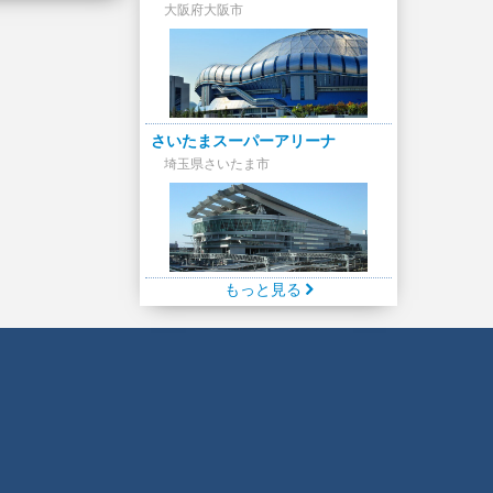
大阪府大阪市
さいたまスーパーアリーナ
埼玉県さいたま市
もっと見る