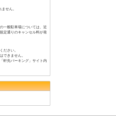
されません。
の一般駐車場については、近
規定通りのキャンセル料が発
ください。
はできません。
「軒先パーキング」サイト内