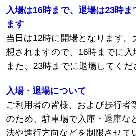
入場は16時まで、退場は23時
ます
当日は12時に開場となります。
想されますので、16時までに入
また、23時までに退場してくだ
入場・退場について
ご利用者の皆様、および歩行者
のため、駐車場で入庫・退庫な
法や進行方向などを制限させて