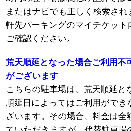
またはナビでも正しく検索され
軒先パーキングのマイチケット
ご確認ください。
荒天順延となった場合ご利用不
がございます
こちらの駐車場は、荒天順延と
順延日によってはご利用ができ
ざいます。その場合、料金は全
ていただきますが、代替駐車場