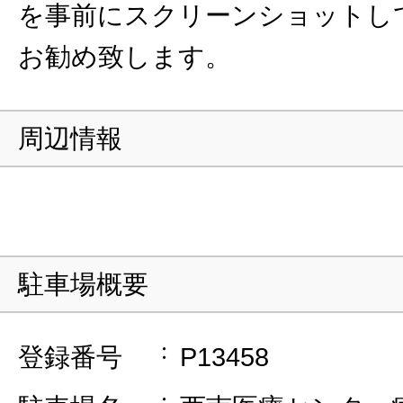
を事前にスクリーンショットし
お勧め致します。
周辺情報
駐車場概要
登録番号
P13458