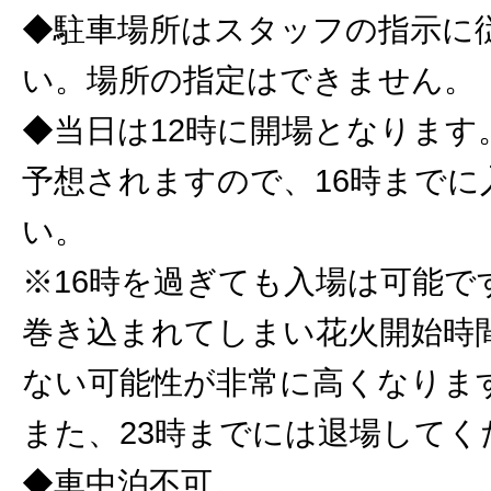
◆駐車場所はスタッフの指示に
い。場所の指定はできません。
◆当日は12時に開場となります
予想されますので、16時までに
い。
※16時を過ぎても入場は可能で
巻き込まれてしまい花火開始時
ない可能性が非常に高くなりま
また、23時までには退場してく
◆車中泊不可。