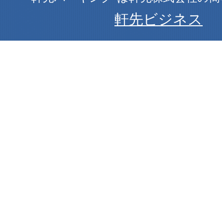
軒先ビジネス