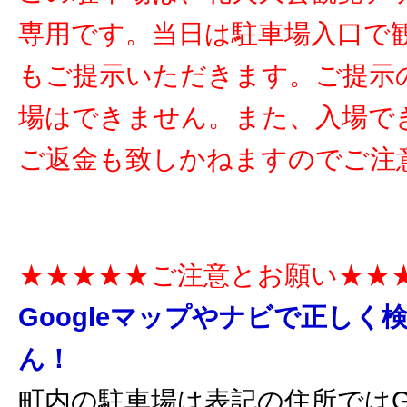
専用です。当日は駐車場入口で
もご提示いただきます。ご提示
場はできません。また、入場で
ご返金も致しかねますのでご注
★★★★★ご注意とお願い★★
Googleマップやナビで正しく
ん！
町内の駐車場は表記の住所ではGo