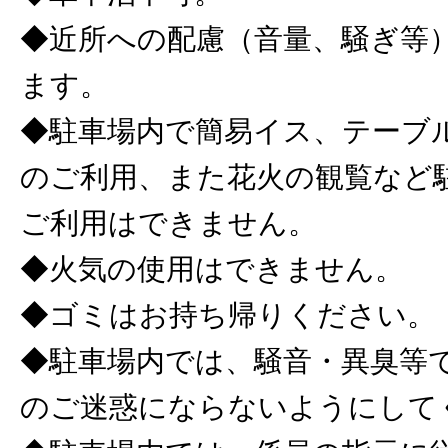
◆近所への配慮（音量、騒ぎ等
ます。
◆駐車場内で簡易イス、テーブ
のご利用、また花火の観覧など
ご利用はできません。
◆火気の使用はできません。
◆ゴミはお持ち帰りください。
◆駐車場内では、騒音・異臭等
のご迷惑にならないようにして