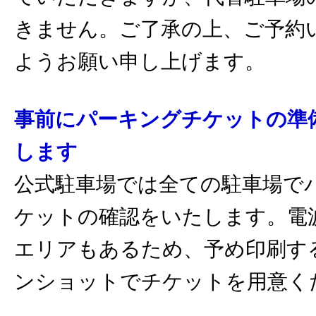
きません。ご了承の上、ご予約
ようお願い申し上げます。
事前にパーキングチケットの準
します
公式駐車場では全ての駐車場で
ケットの確認をいたします。電
エリアもあるため、予め印刷す
ンショットでチケットを用意く