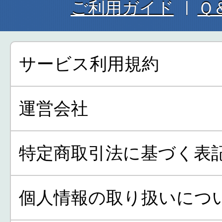
ご利用ガイド
Ｑ
サービス利用規約
運営会社
特定商取引法に基づく表
個人情報の取り扱いにつ