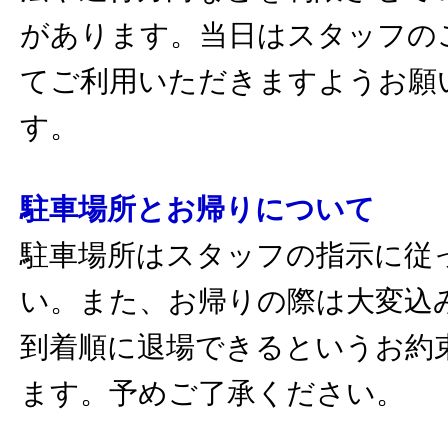
があります。当日はスタッフの
てご利用いただきますようお願
す。
駐車場所とお帰りについて
駐車場所はスタッフの指示に従
い。また、お帰りの際は大変込
到着順に退場できるというお約
ます。予めご了承ください。