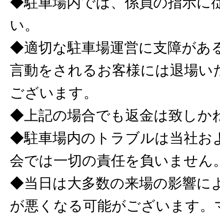
◆駐車場内では、係員の指示に
い。
◆適切な駐車場運営に支障があ
言動をされるお客様には退場い
ございます。
◆上記の場合でも返金は致しか
◆駐車場内のトラブルは当社お
会では一切の責任を負いません
◆当日は大多数の来場の影響に
が悪くなる可能がございます。