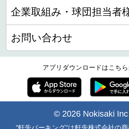
企業取組み・球団担当者
お問い合わせ
アプリダウンロードはこちら
© 2026 Nokisaki Inc
"軒先パーキング"は軒先株式会社の