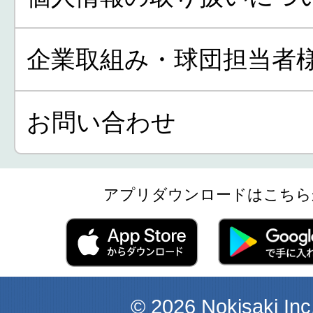
企業取組み・球団担当者
お問い合わせ
アプリダウンロードはこちら
© 2026 Nokisaki Inc