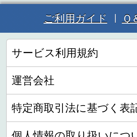
ご利用ガイド
Ｑ
サービス利用規約
運営会社
特定商取引法に基づく表
個人情報の取り扱いにつ