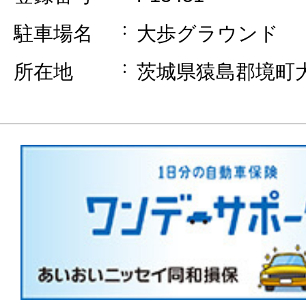
駐車場名
大歩グラウンド
所在地
茨城県猿島郡境町大歩