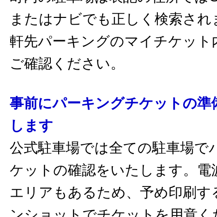
またはナビでも正しく検索され
軒先パーキングのマイチケット
ご確認ください。
事前にパーキングチケットの準
します
公式駐車場では全ての駐車場で
ケットの確認をいたします。電
エリアもあるため、予め印刷す
ンショットでチケットを用意く