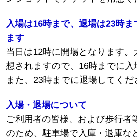
入場は16時まで、退場は23時
ます
当日は12時に開場となります。
想されますので、16時までに入
また、23時までに退場してくだ
入場・退場について
ご利用者の皆様、および歩行者
のため、駐車場で入庫・退庫な