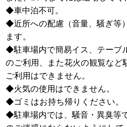
◆車中泊不可。
◆近所への配慮（音量、騒ぎ等
ます。
◆駐車場内で簡易イス、テーブ
のご利用、また花火の観覧など
ご利用はできません。
◆火気の使用はできません。
◆ゴミはお持ち帰りください。
◆駐車場内では、騒音・異臭等