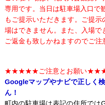
専用です。当日は駐車場入口で
もご提示いただきます。ご提示
場はできません。また、入場で
ご返金も致しかねますのでご注
★★★★★ご注意とお願い★★
Googleマップやナビで正しく
ん！
町内の駐車場は表記の住所ではGo