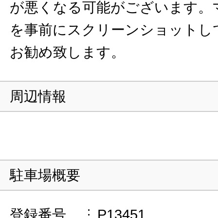
が悪くなる可能がございます。
を事前にスクリーンショットし
お勧め致します。
周辺情報
駐車場概要
登録番号
P13451