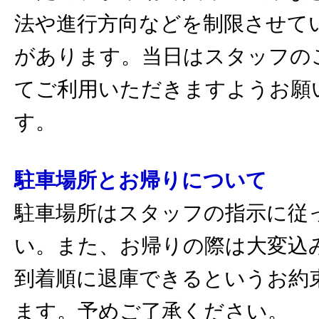
法や進行方向などを制限させて
があります。当日はスタッフの
てご利用いただきますようお願
す。
駐車場所とお帰りについて
駐車場所はスタッフの指示に従
い。また、お帰りの際は大変込
到着順に退庫できるというお約
ます。予めご了承ください。