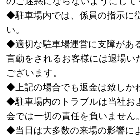
のご迷惑にならないようにして
◆駐車場内では、係員の指示に
い。
◆適切な駐車場運営に支障があ
言動をされるお客様には退場い
ございます。
◆上記の場合でも返金は致しか
◆駐車場内のトラブルは当社お
会では一切の責任を負いません
◆当日は大多数の来場の影響に