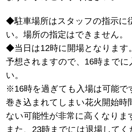
◆駐車場所はスタッフの指示に
い。場所の指定はできません。
◆当日は12時に開場となります
予想されますので、16時までに
い。
※16時を過ぎても入場は可能で
巻き込まれてしまい花火開始時
ない可能性が非常に高くなりま
また、23時までには退場してく