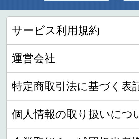
サービス利用規約
運営会社
特定商取引法に基づく表
個人情報の取り扱いにつ