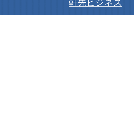
軒先ビジネス