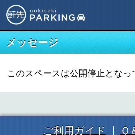
メッセージ
このスペースは公開停止となっ
ご利用ガイド
Ｑ