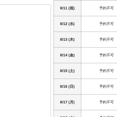
8/11 (祝)
予約不可
8/12 (水)
予約不可
8/13 (木)
予約不可
8/14 (金)
予約不可
8/15 (土)
予約不可
8/16 (日)
予約不可
8/17 (月)
予約不可