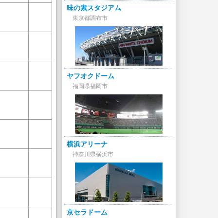
味の素スタジアム
東京都調布市
ヤフオクドーム
福岡県福岡市
横浜アリーナ
神奈川県横浜市
京セラドーム