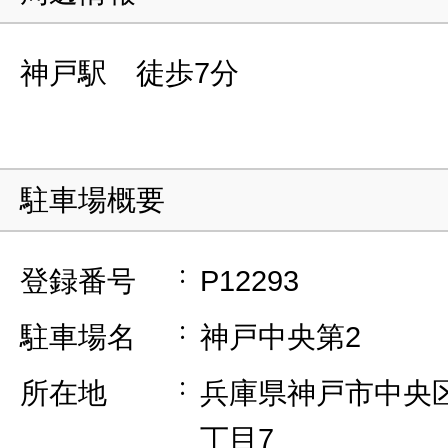
神戸駅 徒歩7分
駐車場概要
登録番号
P12293
駐車場名
神戸中央第2
所在地
兵庫県神戸市中央
丁目7