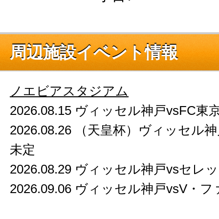
周辺施設イベント情報
ノエビアスタジアム
2026.08.15 ヴィッセル神戸vsFC東
2026.08.26 （天皇杯）ヴィッセル
未定
2026.08.29 ヴィッセル神戸vsセ
2026.09.06 ヴィッセル神戸vsV