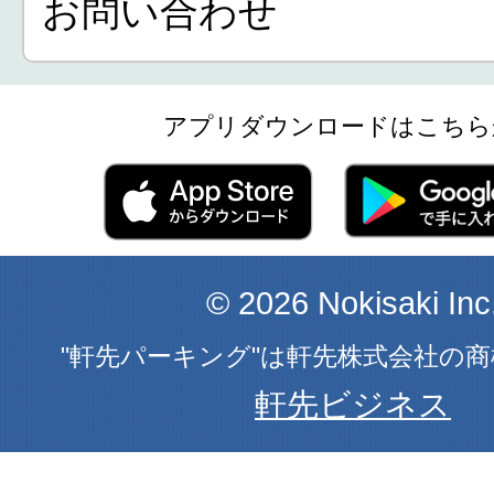
お問い合わせ
アプリダウンロードはこちら
© 2026 Nokisaki Inc
"軒先パーキング"は軒先株式会社の
軒先ビジネス