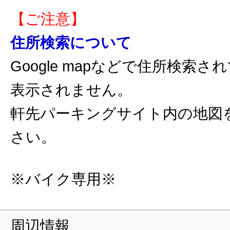
【ご注意】
住所検索について
Google mapなどで住所検索
表示されません。
軒先パーキングサイト内の地図
さい。
※バイク専用※
周辺情報