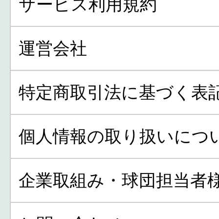
サービス利用規約
運営会社
特定商取引法に基づく表
個人情報の取り扱いにつ
企業取組み・球団担当者