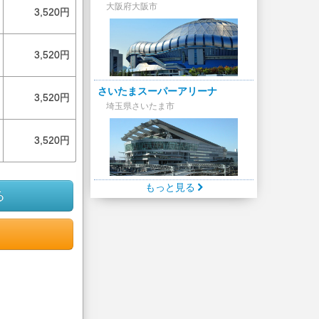
大阪府大阪市
3,520円
3,520円
さいたまスーパーアリーナ
3,520円
埼玉県さいたま市
3,520円
もっと見る
る