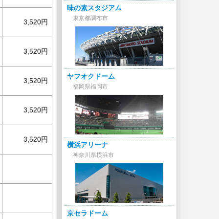
味の素スタジアム
東京都調布市
3,520円
3,520円
ヤフオクドーム
3,520円
福岡県福岡市
3,520円
3,520円
横浜アリーナ
神奈川県横浜市
京セラドーム