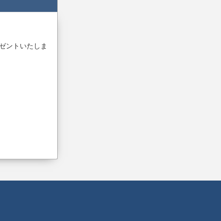
レゼントいたしま