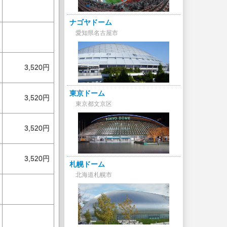
ナゴヤドーム
愛知県名古屋市
3,520円
東京ドーム
3,520円
東京都文京区
3,520円
3,520円
札幌ドーム
北海道札幌市