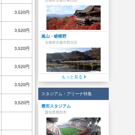
京都府京都市東山区
3,520円
3,520円
嵐山・嵯峨野
京都府京都市西京区
3,520円
3,520円
もっと見る
3,520円
スタジアム・アリーナ特集
3,520円
豊田スタジアム
愛知県豊田市