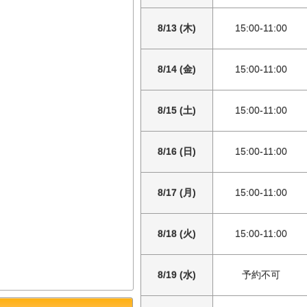
8/13 (木)
15:00-11:00
8/14 (金)
15:00-11:00
8/15 (土)
15:00-11:00
8/16 (日)
15:00-11:00
8/17 (月)
15:00-11:00
8/18 (火)
15:00-11:00
8/19 (水)
予約不可