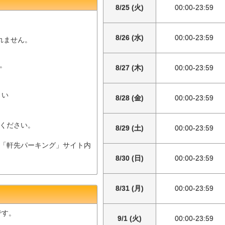
8/25 (火)
00:00-23:59
8/26 (水)
00:00-23:59
されません。
。
8/27 (木)
00:00-23:59
さい
8/28 (金)
00:00-23:59
ください。
8/29 (土)
00:00-23:59
「軒先パーキング」サイト内
8/30 (日)
00:00-23:59
8/31 (月)
00:00-23:59
です。
9/1 (火)
00:00-23:59