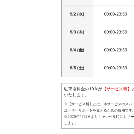
9/2 (水)
00:00-23:59
9/3 (木)
00:00-23:59
9/4 (金)
00:00-23:59
9/5 (土)
00:00-23:59
駐車場料金の10％が
【サービス料】
いたします。
※【サービス料】とは、本サービスのスム
ユーザーサポートを支えるための費用です
※2025年4月1日よりキャンセル時にもサ
します。