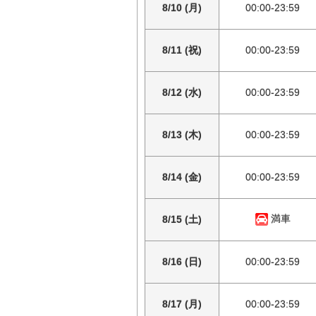
8/10 (月)
00:00-23:59
8/11 (祝)
00:00-23:59
8/12 (水)
00:00-23:59
8/13 (木)
00:00-23:59
8/14 (金)
00:00-23:59
満車
8/15 (土)
8/16 (日)
00:00-23:59
8/17 (月)
00:00-23:59