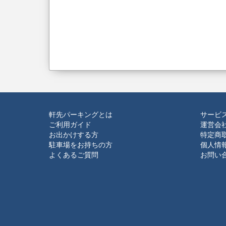
軒先パーキングとは
サービ
ご利用ガイド
運営会
お出かけする方
特定商
駐車場をお持ちの方
個人情
よくあるご質問
お問い