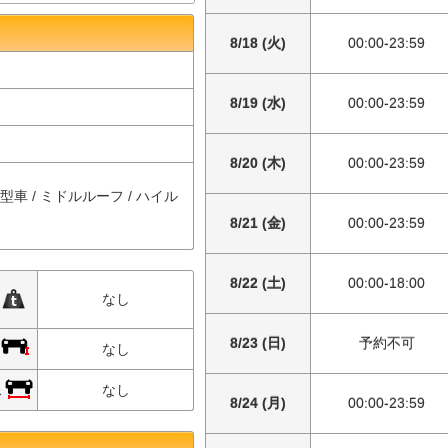
8/18 (火)
00:00-23:59
8/19 (水)
00:00-23:59
8/20 (木)
00:00-23:59
中型車 / ミドルルーフ / ハイル
8/21 (金)
00:00-23:59
8/22 (土)
00:00-18:00
限
なし
8/23 (日)
予約不可
限
なし
限
なし
8/24 (月)
00:00-23:59