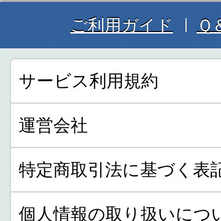
ご利用ガイド
Ｑ
サービス利用規約
運営会社
特定商取引法に基づく表
個人情報の取り扱いにつ