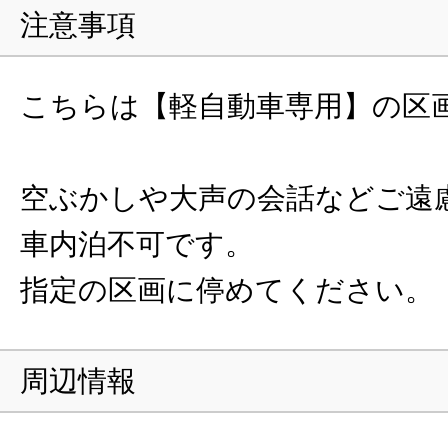
注意事項
こちらは【軽自動車専用】の区
空ぶかしや大声の会話などご遠
車内泊不可です。
指定の区画に停めてください。
周辺情報