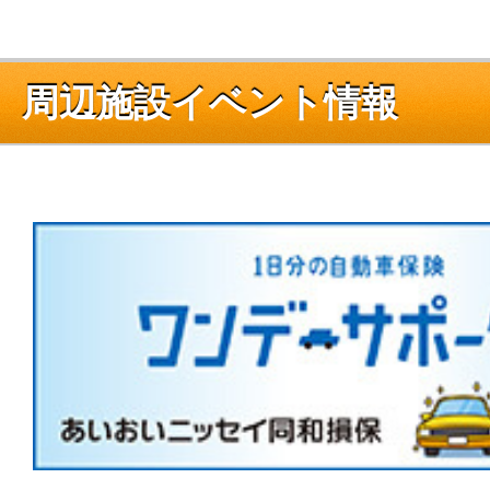
周辺施設イベント情報