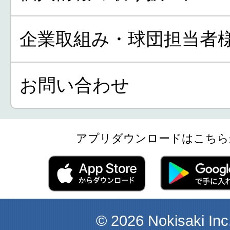
企業取組み・球団担当者
お問い合わせ
アプリダウンロードはこちら
© 2026 Nokisaki Inc