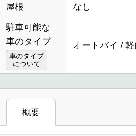
屋根
なし
駐車可能な
車のタイプ
オートバイ / 
車のタイプ
について
概要