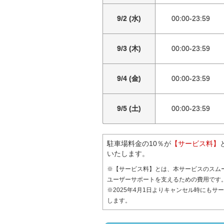
9/2 (水)
00:00-23:59
9/3 (木)
00:00-23:59
9/4 (金)
00:00-23:59
9/5 (土)
00:00-23:59
駐車場料金の10％が
【サービス料】
いたします。
※【サービス料】とは、本サービスのスム
ユーザーサポートを支えるための費用です
※2025年4月1日よりキャンセル時にもサ
します。