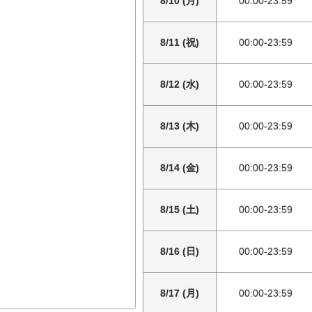
8/10 (月)
00:00-23:59
8/11 (祝)
00:00-23:59
8/12 (水)
00:00-23:59
8/13 (木)
00:00-23:59
8/14 (金)
00:00-23:59
8/15 (土)
00:00-23:59
8/16 (日)
00:00-23:59
8/17 (月)
00:00-23:59