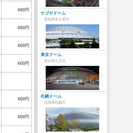
600円
ナゴヤドーム
愛知県名古屋市
600円
600円
東京ドーム
東京都文京区
600円
札幌ドーム
600円
北海道札幌市
600円