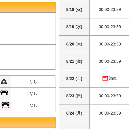
8/18 (火)
00:00-23:59
8/19 (水)
00:00-23:59
8/20 (木)
00:00-23:59
8/21 (金)
00:00-23:59
満車
8/22 (土)
限
なし
限
なし
8/23 (日)
00:00-23:59
限
なし
8/24 (月)
00:00-23:59