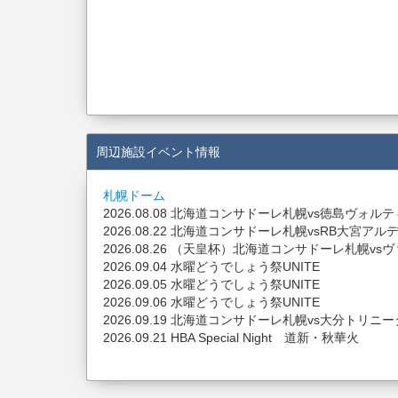
周辺施設イベント情報
札幌ドーム
2026.08.08 北海道コンサドーレ札幌vs徳島ヴォル
2026.08.22 北海道コンサドーレ札幌vsRB大宮ア
2026.08.26 （天皇杯）北海道コンサドーレ札幌v
2026.09.04 水曜どうでしょう祭UNITE
2026.09.05 水曜どうでしょう祭UNITE
2026.09.06 水曜どうでしょう祭UNITE
2026.09.19 北海道コンサドーレ札幌vs大分トリニー
2026.09.21 HBA Special Night 道新・秋華火