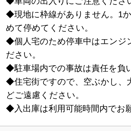
◆車両の出入りにご注意くださ
◆現地に枠線がありません。1
めて停めてください。
◆個人宅のため停車中はエンジ
ださい。
◆駐車場内での事故は責任を負
◆住宅街ですので、空ぶかし、
どご遠慮ください。
◆入出庫は利用可能時間内でお