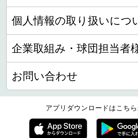
個人情報の取り扱いにつ
企業取組み・球団担当者
お問い合わせ
アプリダウンロードはこちら