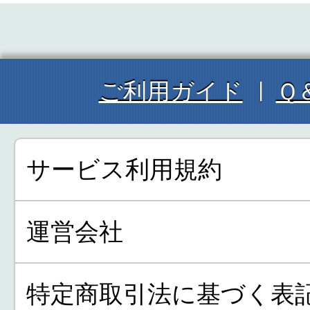
ご利用ガイド
Ｑ
サービス利用規約
運営会社
特定商取引法に基づく表