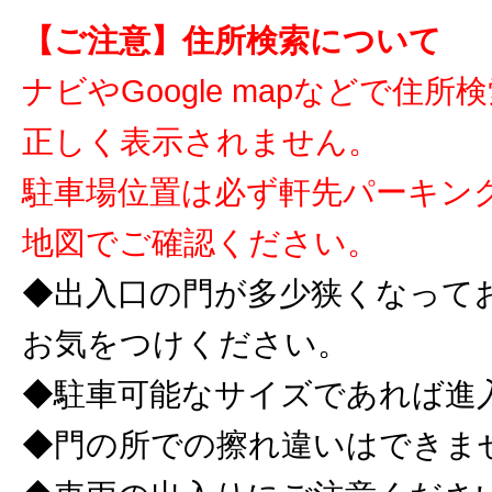
【ご注意】住所検索について
ナビやGoogle mapなどで住
正しく表示されません。
駐車場位置は必ず軒先パーキン
地図でご確認ください。
◆出入口の門が多少狭くなって
お気をつけください。
◆駐車可能なサイズであれば進
◆門の所での擦れ違いはできま