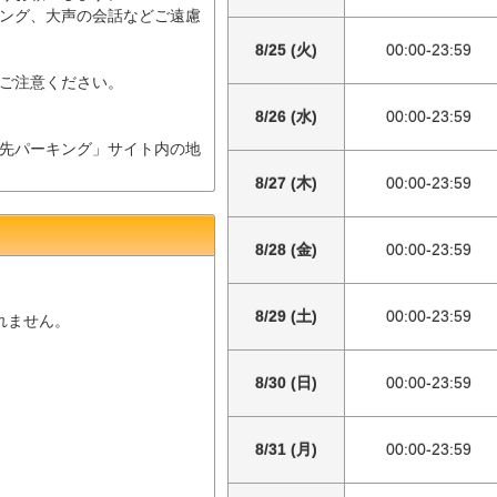
ング、大声の会話などご遠慮
8/25 (火)
00:00-23:59
ご注意ください。
8/26 (水)
00:00-23:59
先パーキング」サイト内の地
8/27 (木)
00:00-23:59
8/28 (金)
00:00-23:59
8/29 (土)
00:00-23:59
されません。
8/30 (日)
00:00-23:59
8/31 (月)
00:00-23:59