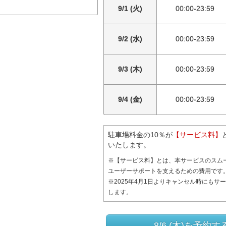
9/1 (火)
00:00-23:59
9/2 (水)
00:00-23:59
9/3 (木)
00:00-23:59
9/4 (金)
00:00-23:59
駐車場料金の10％が
【サービス料】
いたします。
※【サービス料】とは、本サービスのスム
ユーザーサポートを支えるための費用です
※2025年4月1日よりキャンセル時にもサ
します。
8/6 (木)を予約す