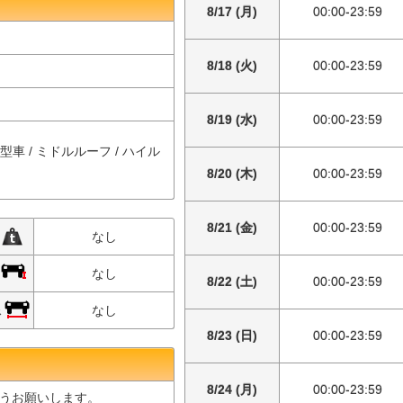
8/17 (月)
00:00-23:59
8/18 (火)
00:00-23:59
8/19 (水)
00:00-23:59
中型車 / ミドルルーフ / ハイル
8/20 (木)
00:00-23:59
8/21 (金)
00:00-23:59
限
なし
限
なし
8/22 (土)
00:00-23:59
限
なし
8/23 (日)
00:00-23:59
8/24 (月)
00:00-23:59
うお願いします。