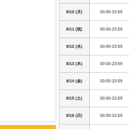
8/10 (月)
00:00-23:59
8/11 (祝)
00:00-23:59
8/12 (水)
00:00-23:59
8/13 (木)
00:00-23:59
8/14 (金)
00:00-23:59
8/15 (土)
00:00-23:59
8/16 (日)
00:00-23:59