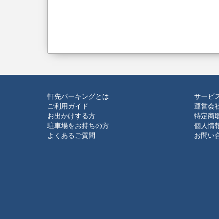
軒先パーキングとは
サービ
ご利用ガイド
運営会
お出かけする方
特定商
駐車場をお持ちの方
個人情
よくあるご質問
お問い