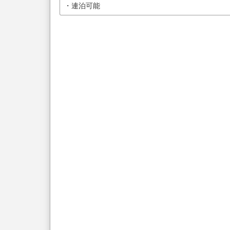
・連泊可能