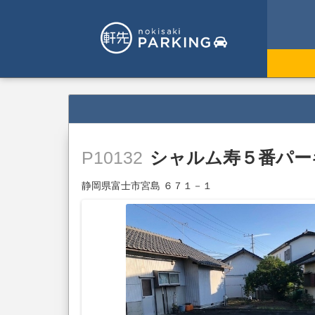
シャルム寿５番パー
P10132
静岡県富士市宮島 ６７１－１