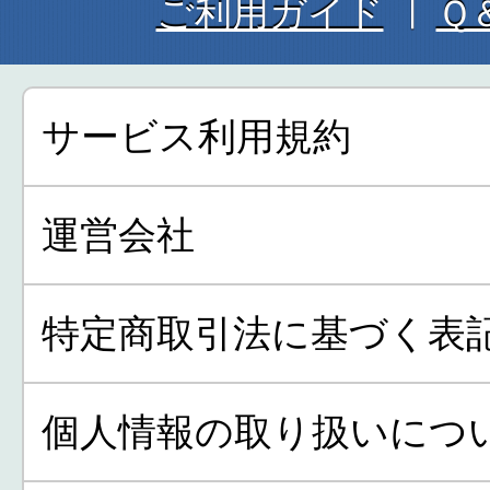
ご利用ガイド
Ｑ
サービス利用規約
運営会社
特定商取引法に基づく表
個人情報の取り扱いにつ