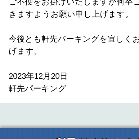
ご不便をお掛けいたしますが何卒
きますようお願い申し上げます。
今後とも軒先パーキングを宜しく
げます。
2023年12月20日
軒先パーキング