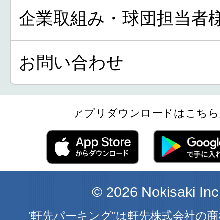
企業取組み・球団担当者
お問い合わせ
アプリダウンロードはこちら
© 2026 Nokisaki Inc
"軒先パーキング"は軒先株式会社の