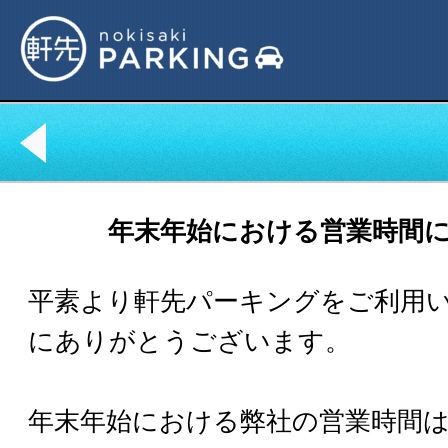
年末年始における営業時間
平素より軒先パーキングをご利用
にありがとうございます。
年末年始における弊社の営業時間