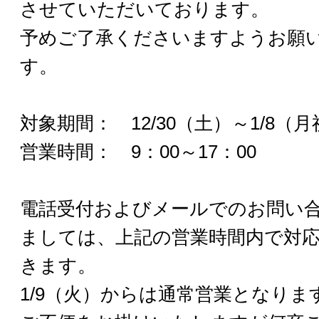
させていただいております。
予めご了承くださいますようお願
す。
対象期間： 12/30（土）～1/8（月
営業時間： 9：00～17：00
電話受付およびメールでのお問い
ましては、上記の営業時間内で対
きます。
1/9（火）からは通常営業となりま