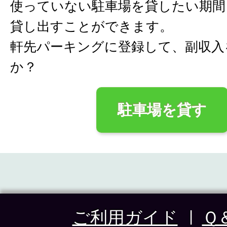
使っていない駐車場を貸したい期間
貸し出すことができます。
軒先パーキングに登録して、副収入
か？
駐車場を貸す
ご利用ガイド
Ｑ