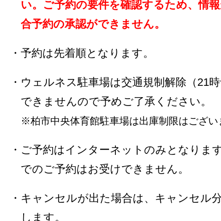
い。ご予約の要件を確認するため、情報
合予約の承認ができません。
・予約は先着順となります。
・ウェルネス駐車場は交通規制解除（21
できませんので予めご了承ください。
※柏市中央体育館駐車場は出庫制限はござい
・ご予約はインターネットのみとなりま
でのご予約はお受けできません。
・キャンセルが出た場合は、キャンセル
します。