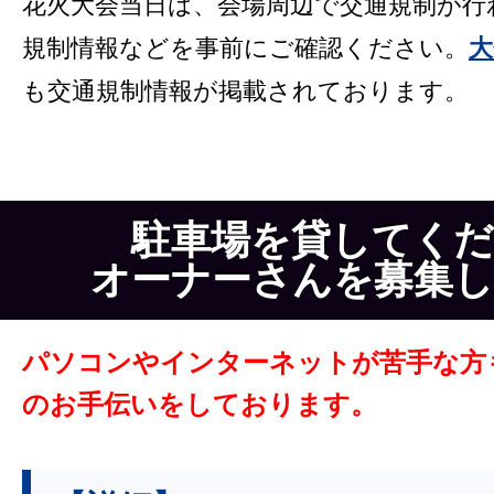
花火大会当日は、会場周辺で交通規制が行
規制情報などを事前にご確認ください。
大
も交通規制情報が掲載されております。
駐車場を貸してく
オーナーさんを募集
パソコンやインターネットが苦手な方
のお手伝いをしております。