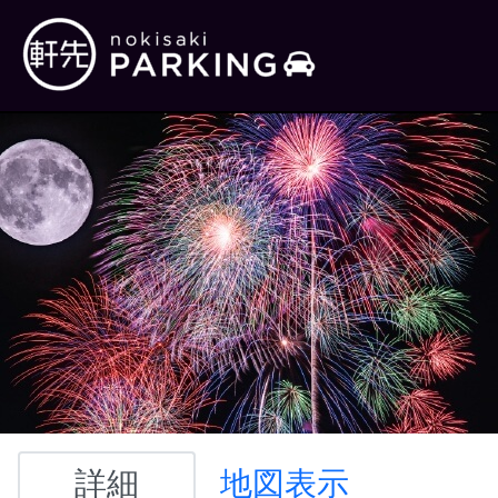
詳細
地図表示