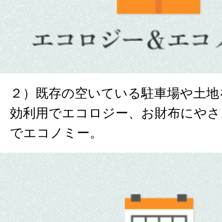
２）既存の空いている駐車場や土地
効利用でエコロジー、お財布にやさ
でエコノミー。