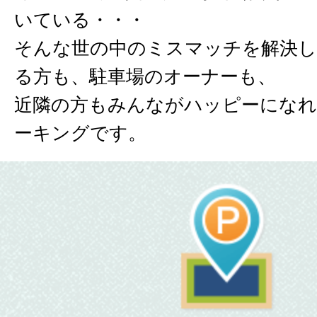
いている・・・
そんな世の中のミスマッチを解決し
る方も、駐車場のオーナーも、
近隣の方もみんながハッピーになれ
ーキングです。