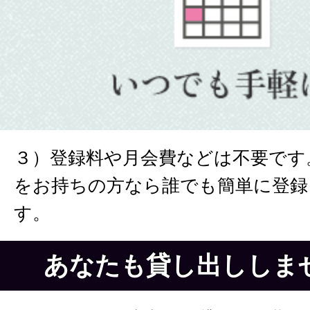
３）登録料や月会費などは不要です
をお持ちの方なら誰でも簡単に登録
す。
あなたも貸し出ししま