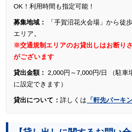
OK！利用時間も指定可能！
募集地域：
「手賀沼花火会場」から徒歩
エリア。
※交通規制エリアのお貸出しはお断り
がございます
貸出金額：
2,000円～7,000円/日 （
に設定できます）
貸出について：
詳しくは
「軒先パーキ