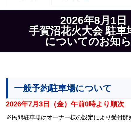
2026年8月1日
手賀沼花火大会 駐車
についてのお知
一般予約駐車場について
2026年7月3日（金）午前0時より順次
※民間駐車場はオーナー様の設定により受付開