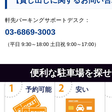
【貸し出しに関するお問い合
軒先パーキングサポートデスク：
03-6869-3003
（平日 9:30～18:00 土日祝 9:00～17:00）
便利な駐車場を探せ
予約可能
安い