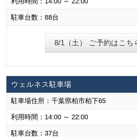
利用時間：14:00 ～ 22:00
駐車台数：88台
8/1（土） ご予約はこち
ウェルネス駐車場
駐車場住所：千葉県柏市柏下65
利用時間：14:00 ～ 22:00
駐車台数：37台