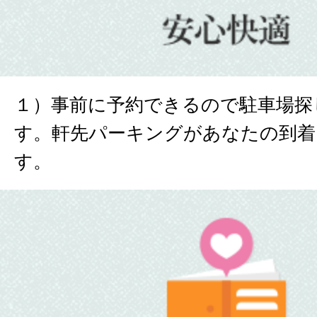
１）事前に予約できるので駐車場探
す。軒先パーキングがあなたの到着
す。