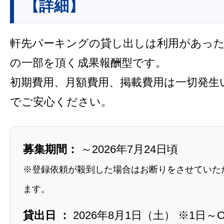
【詳細】
軒先パーキングの貸し出しは利用があっ
の一部を頂く成果報酬型です。
初期費用、月額費用、掲載費用は一切発生
でご安心ください。
募集期間：
～2026年7月24日頃
※登録依頼が殺到した場合はお断りをさせていた
ます。
貸出日 ：
2026年8月1日（土） ※1日～