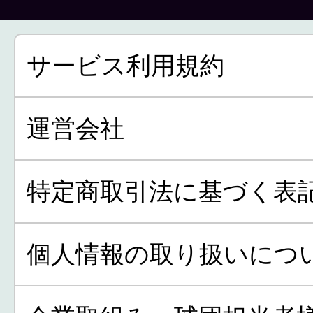
サービス利用規約
運営会社
特定商取引法に基づく表
個人情報の取り扱いにつ