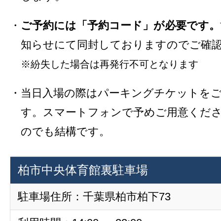
・
ご予約には「予約コード」が必要です。
知らせにて同封しておりますのでご確
※紛失した場合は再発行不可となります
・当日入場の際はパーキングチケットを
す。スマートフォンで予めご用意くだ
のでも結構です。
柏市中央体育館裏駐車場
駐車場住所：千葉県柏市柏下73