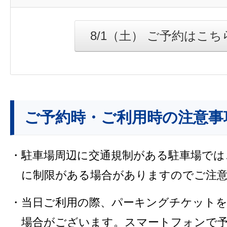
8/1（土） ご予約はこち
ご予約時・ご利用時の注意事
・駐車場周辺に交通規制がある駐車場では
に制限がある場合がありますのでご注
・当日ご利用の際、パーキングチケット
場合がございます。スマートフォンで