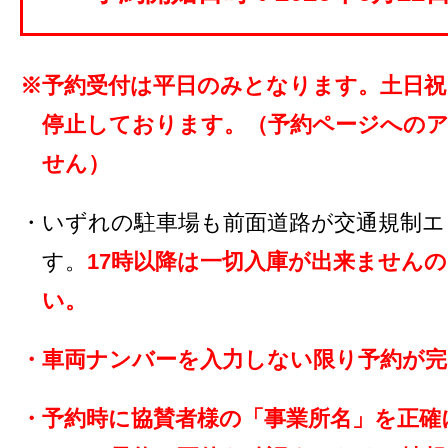
※予約受付は平日のみとなります。土日祝
停止しております。（予約ページへの
せん）
・いずれの駐車場も前面道路が交通規制エ
す。
17時以降は一切入庫が出来ません
い。
・車両ナンバーを入力しない限り予約が完
・予約時に協賛者様の「事業所名」を正確