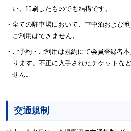
い。印刷したものでも結構です。
・全ての駐車場において、車中泊および利
ご利用はできません。
・ご予約・ご利用は規約にて会員登録者本
ります。不正に入手されたチケットな
せん。
交通規制