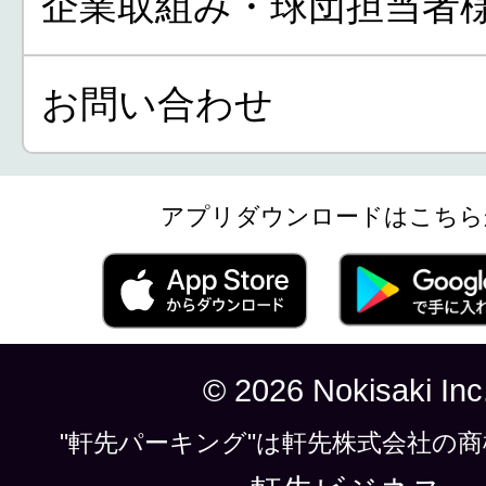
企業取組み・球団担当者
お問い合わせ
アプリダウンロードはこちら
© 2026 Nokisaki Inc
"軒先パーキング"は軒先株式会社の