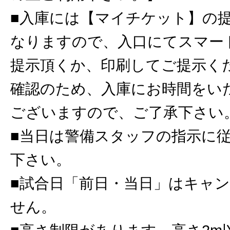
■入庫には【マイチケット】の
なりますので、入口にてスマー
提示頂くか、印刷してご提示く
確認のため、入庫にお時間をい
ございますので、ご了承下さい
■当日は警備スタッフの指示に
下さい。
■試合日「前日・当日」はキャ
せん。