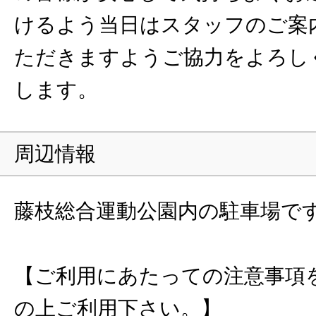
けるよう当日はスタッフのご案
ただきますようご協力をよろし
します。
周辺情報
藤枝総合運動公園内の駐車場で
【ご利用にあたっての注意事項
の上ご利用下さい。】