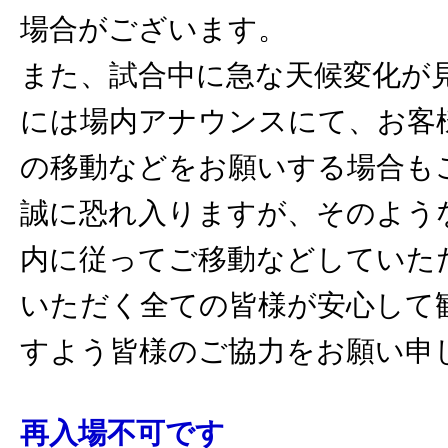
場合がございます。
また、試合中に急な天候変化が
には場内アナウンスにて、お客
の移動などをお願いする場合も
誠に恐れ入りますが、そのよう
内に従ってご移動などしていた
いただく全ての皆様が安心して
すよう皆様のご協力をお願い申
再入場不可です