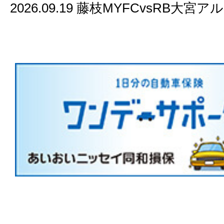
2026.09.19 藤枝MYFCvsRB大