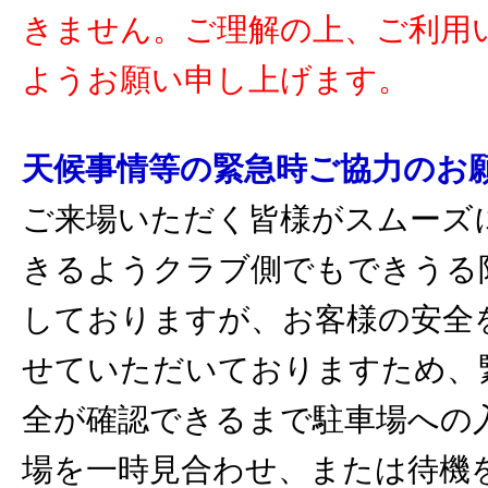
きません。ご理解の上、ご利用
ようお願い申し上げます。
天候事情等の緊急時ご協力のお
ご来場いただく皆様がスムーズ
きるようクラブ側でもできうる
しておりますが、お客様の安全
せていただいておりますため、
全が確認できるまで駐車場への
場を一時見合わせ、または待機