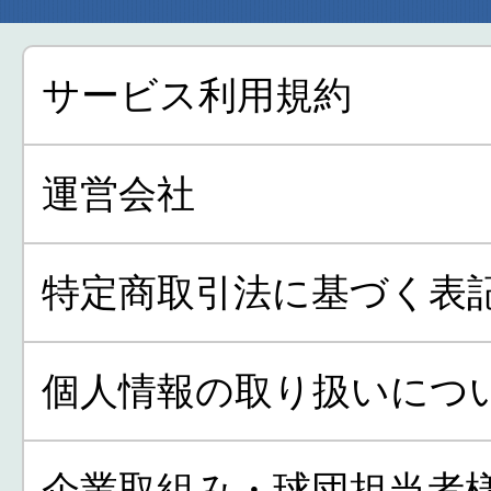
サービス利用規約
運営会社
特定商取引法に基づく表
個人情報の取り扱いにつ
企業取組み・球団担当者