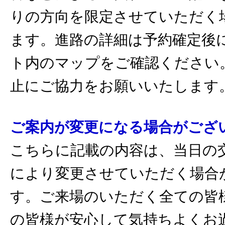
りの方向を限定させていただく
ます。進路の詳細は予約確定後
ト内のマップをご確認ください
止にご協力をお願いいたします
ご案内が変更になる場合がござ
こちらに記載の内容は、当日の
により変更させていただく場合
す。ご来場のいただく全ての皆
の皆様が安心して気持ちよくお