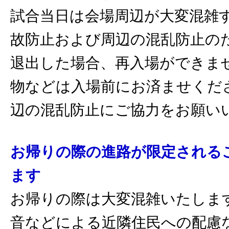
試合当日は会場周辺が大変混雑
故防止および周辺の混乱防止の
退出した場合、再入場ができま
物などは入場前にお済ませくだ
辺の混乱防止にご協力をお願い
お帰りの際の進路が限定される
ます
お帰りの際は大変混雑いたしま
音などによる近隣住民への配慮