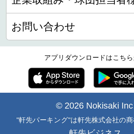
お問い合わせ
アプリダウンロードはこちら
© 2026 Nokisaki Inc
"軒先パーキング"は軒先株式会社の
軒先ビジネス