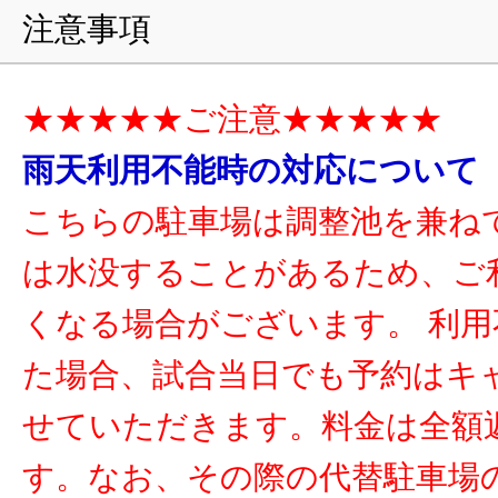
注意事項
★★★★★ご注意★★★★★
雨天利用不能時の対応について
こちらの駐車場は調整池を兼ね
は水没することがあるため、ご
くなる場合がございます。 利
た場合、試合当日でも予約はキ
せていただきます。料金は全額
す。なお、その際の代替駐車場