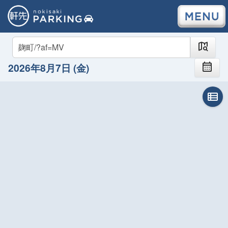
2026年8月7日 (金)