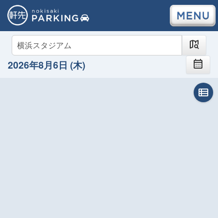
2026年8月6日 (木)